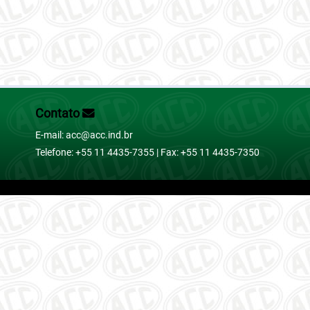
Contato
E-mail: acc@acc.ind.br
Telefone: +55 11 4435-7355 | Fax: +55 11 4435-7350